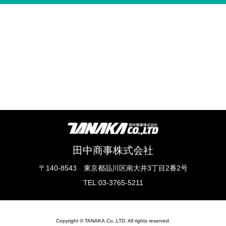
田中商事株式会社
〒140-8543 東京都品川区南大井3丁目2番2号
TEL:03-3765-5211
Copyright © TANAKA.Co.,LTD. All rights reserved.