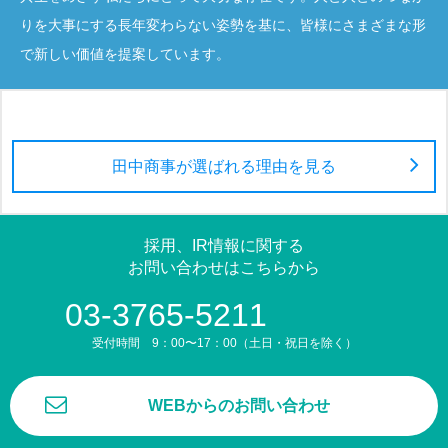
りを大事にする長年変わらない姿勢を基に、皆様にさまざまな形
で新しい価値を提案しています。
田中商事が選ばれる理由を見る
採用、IR情報に関する
お問い合わせはこちらから
03-3765-5211
受付時間 9：00〜17：00（土日・祝日を除く）
WEBからのお問い合わせ