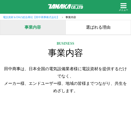
メニュー
電設資材＆OAの総合商社【田中商事株式会社】
事業内容
事業内容
選ばれる理由
BUSINESS
事業内容
田中商事は、日本全国の電気設備業者様に電設資材を提供するだけ
でなく、
メーカー様、エンドユーザー様、地域の皆様までつながり、共生を
めざします。