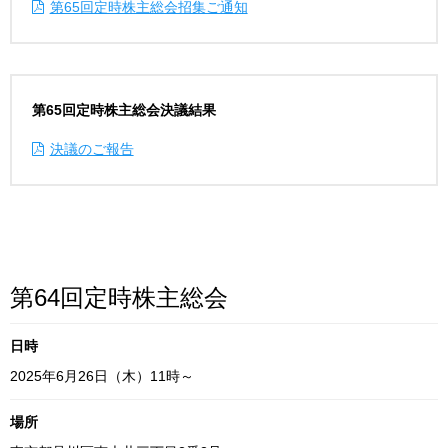
第65回定時株主総会招集ご通知
第65回定時株主総会決議結果
決議のご報告
第64回定時株主総会
日時
2025年6月26日（木）11時～
場所