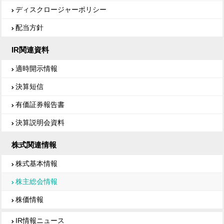
ディスクロージャーポリシー
配当方針
IR関連資料
適時開示情報
決算短信
有価証券報告書
決算説明会資料
株式関連情報
株式基本情報
株主総会情報
株価情報
IR情報ニュース