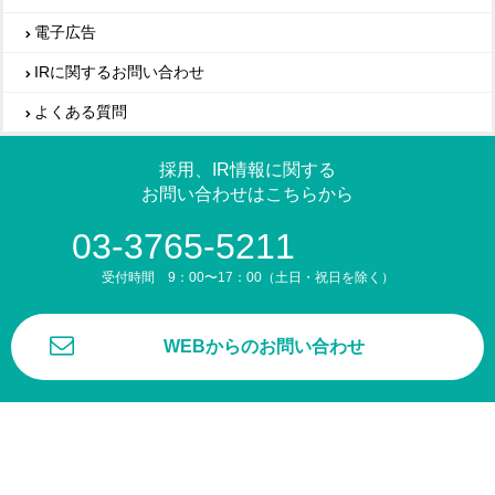
電子広告
IRに関するお問い合わせ
よくある質問
採用、IR情報に関する
お問い合わせはこちらから
03-3765-5211
受付時間 9：00〜17：00（土日・祝日を除く）
WEBからのお問い合わせ