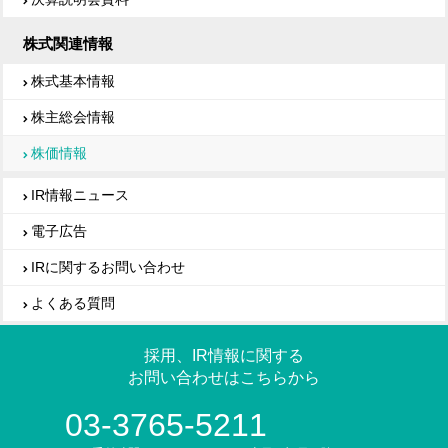
株式関連情報
株式基本情報
株主総会情報
株価情報
IR情報ニュース
電子広告
IRに関するお問い合わせ
よくある質問
採用、IR情報に関する
お問い合わせはこちらから
03-3765-5211