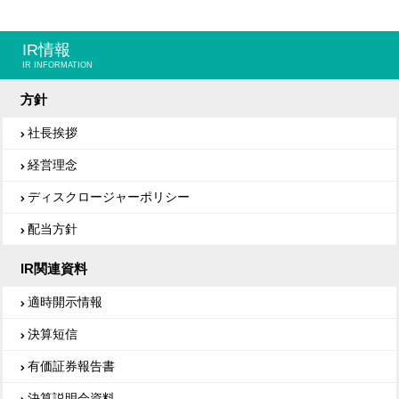
IR情報
IR INFORMATION
方針
社長挨拶
経営理念
ディスクロージャーポリシー
配当方針
IR関連資料
適時開示情報
決算短信
有価証券報告書
決算説明会資料