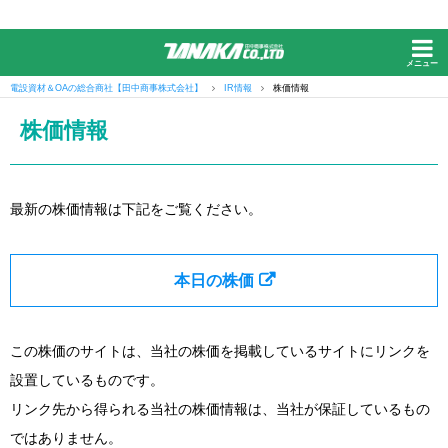
メニュー
電設資材＆OAの総合商社【田中商事株式会社】
IR情報
株価情報
株価情報
最新の株価情報は下記をご覧ください。
本日の株価
この株価のサイトは、当社の株価を掲載しているサイトにリンクを
設置しているものです。
リンク先から得られる当社の株価情報は、当社が保証しているもの
ではありません。