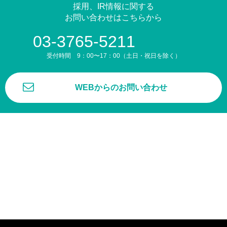
採用、IR情報に関する
お問い合わせはこちらから
03-3765-5211
受付時間 9：00〜17：00（土日・祝日を除く）
WEBからのお問い合わせ