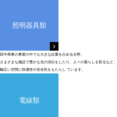
照明器具類
田中商事の事業の中でも大きな比重を占める分野。
さまざまな施設で豊かな光の演出をしたり、人々の暮らしを彩るなど、
幅広い空間に快適性や安全性をもたらし ています。
電線類