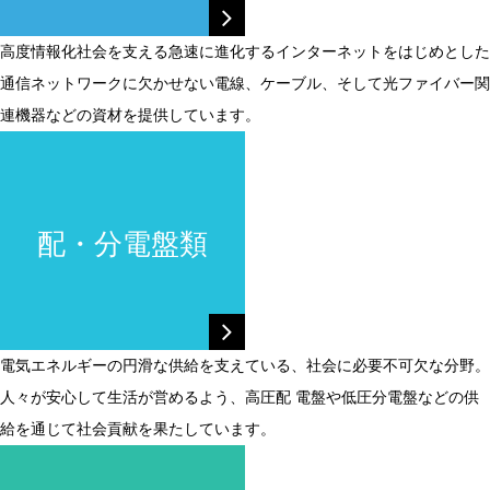
高度情報化社会を支える急速に進化するインターネットをはじめとした
通信ネットワークに欠かせない電線、ケーブル、そして光ファイバー関
連機器などの資材を提供しています。
配・分電盤類
電気エネルギーの円滑な供給を支えている、社会に必要不可欠な分野。
人々が安心して生活が営めるよう、高圧配 電盤や低圧分電盤などの供
給を通じて社会貢献を果たしています。