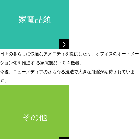
家電品類
日々の暮らしに快適なアメニティを提供したり、オフィスのオートメー
ション化を推進す る家電製品・ＯＡ機器。
今後、ニューメディアのさらなる浸透で大きな飛躍が期待されていま
す。
その他