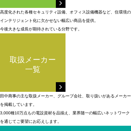
高度化された各種セキュリティ設備、オフィス設備機器など、住環境の
インテリジェント化に欠かせない幅広い商品を提供。
今後大きな成長が期待されている分野です。
取扱メーカー
一覧
田中商事の主な取扱メーカー、グループ会社、取り扱いがあるメーカー
を掲載しています。
3,000種10万点もの電設資材を品揃え、業界随一の幅広いネットワーク
を通じてご要望にお応えします。