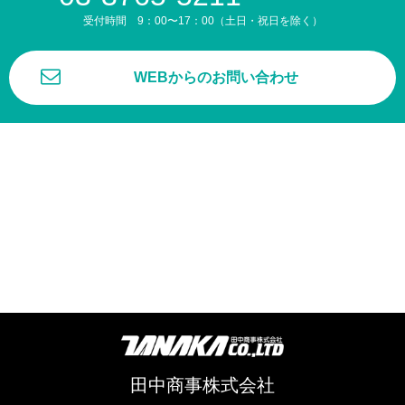
受付時間 9：00〜17：00（土日・祝日を除く）
WEBからのお問い合わせ
田中商事株式会社