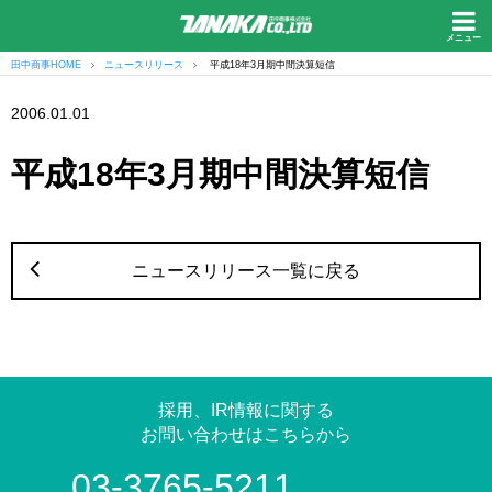
メニュー
田中商事HOME
ニュースリリース
平成18年3月期中間決算短信
2006.01.01
平成18年3月期中間決算短信
ニュースリリース一覧に戻る
採用、IR情報に関する
お問い合わせはこちらから
03-3765-5211