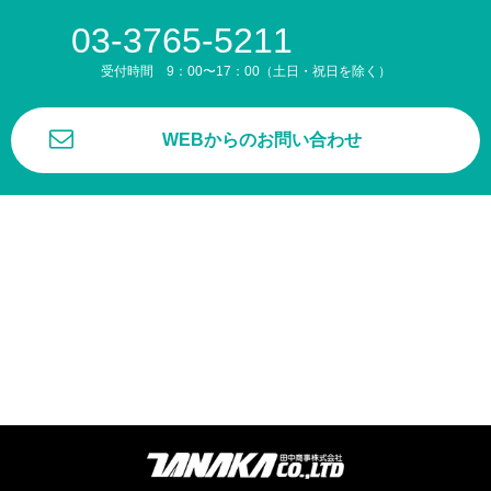
03-3765-5211
受付時間 9：00〜17：00（土日・祝日を除く）
WEBからのお問い合わせ