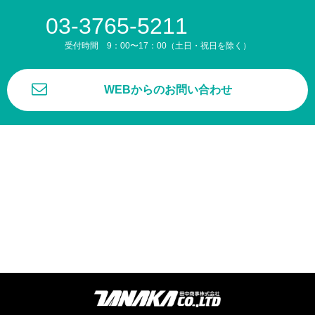
03-3765-5211
受付時間 9：00〜17：00（土日・祝日を除く）
WEBからのお問い合わせ