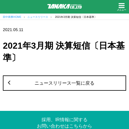
メニュー
田中商事HOME
ニュースリリース
2021年3月期 決算短信〔日本基準〕
2021.05.11
2021年3月期 決算短信〔日本基
準〕
ニュースリリース一覧に戻る
採用、IR情報に関する
お問い合わせはこちらから