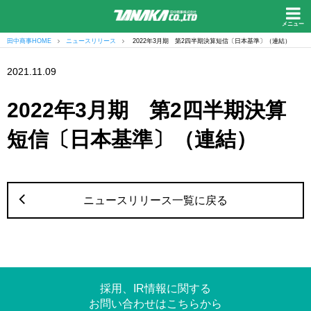
メニュー
田中商事HOME
ニュースリリース
2022年3月期 第2四半期決算短信〔日本基準〕（連結）
2021.11.09
2022年3月期 第2四半期決算
短信〔日本基準〕（連結）
ニュースリリース一覧に戻る
採用、IR情報に関する
お問い合わせはこちらから