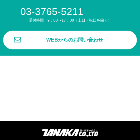
03-3765-5211
受付時間 9：00〜17：00（土日・祝日を除く）
WEBからのお問い合わせ