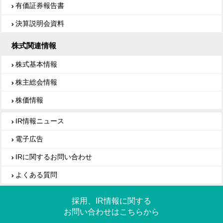
有価証券報告書
決算説明会資料
株式関連情報
株式基本情報
株主総会情報
株価情報
IR情報ニュース
電子広告
IRに関するお問い合わせ
よくある質問
採用、IR情報に関する
お問い合わせはこちらから