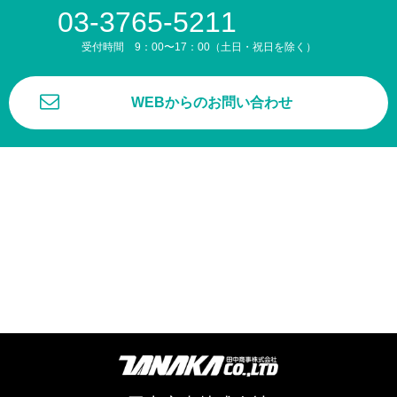
03-3765-5211
受付時間 9：00〜17：00（土日・祝日を除く）
WEBからのお問い合わせ