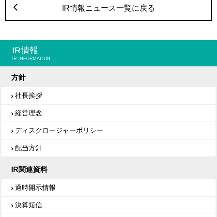
IR情報ニュース一覧に戻る
IR情報
IR INFORMATION
方針
社長挨拶
経営理念
ディスクロージャーポリシー
配当方針
IR関連資料
適時開示情報
決算短信