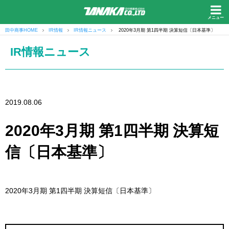
メニュー
田中商事HOME
IR情報
IR情報ニュース
2020年3月期 第1四半期 決算短信〔日本基準〕
IR情報ニュース
2019.08.06
2020年3月期 第1四半期 決算短
信〔日本基準〕
2020年3月期 第1四半期 決算短信〔日本基準〕