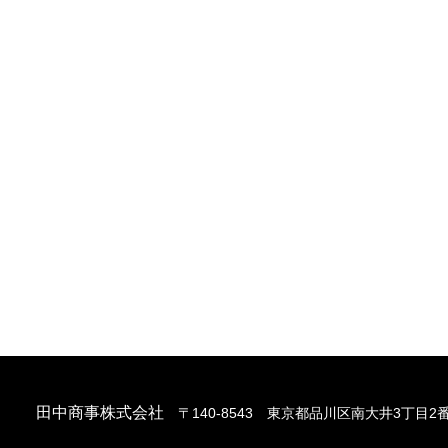
田中商事株式会社
〒140-8543 東京都品川区南大井3丁目