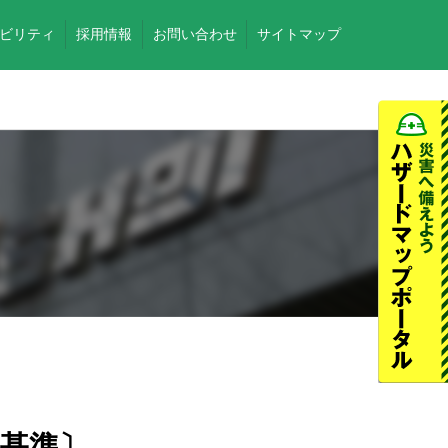
ビリティ
採用情報
お問い合わせ
サイトマップ
本基準〕