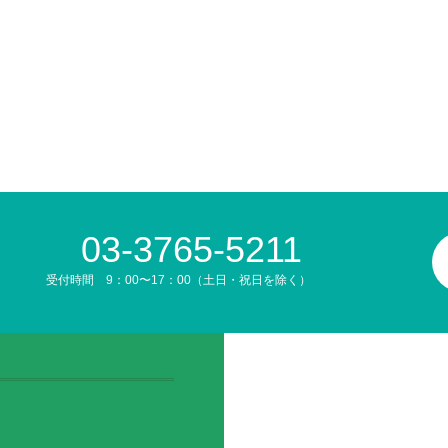
03-3765-5211
受付時間 9：00〜17：00（土日・祝日を除く）