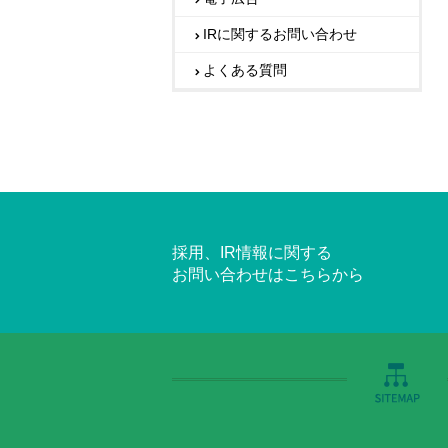
IRに関するお問い合わせ
よくある質問
採用、IR情報に関する
お問い合わせはこちらから