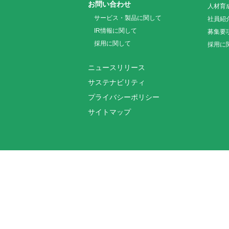
お問い合わせ
人材育
サービス・製品に関して
社員紹
IR情報に関して
募集要
採用に関して
採用に
ニュースリリース
サステナビリティ
プライバシーポリシー
サイトマップ