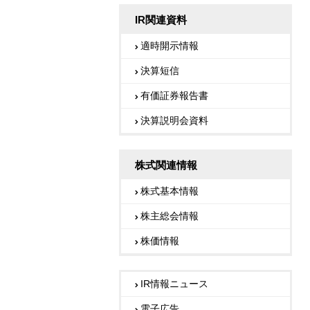
IR関連資料
適時開示情報
決算短信
有価証券報告書
決算説明会資料
株式関連情報
株式基本情報
株主総会情報
株価情報
IR情報ニュース
電子広告