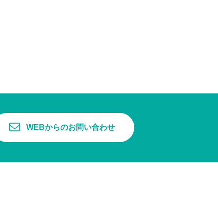
WEBからのお問い合わせ