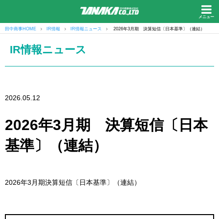
メニュー
田中商事HOME
IR情報
IR情報ニュース
2026年3月期 決算短信〔日本基準〕（連結）
IR情報ニュース
2026.05.12
2026年3月期 決算短信〔日本
基準〕（連結）
2026年3月期決算短信〔日本基準〕（連結）