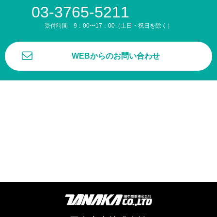
03-3765-5211
受付時間 9：00〜17：00（土日・祝日を除く）
WEBからのお問い合わせ