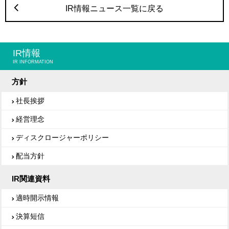
IR情報ニュース一覧に戻る
IR情報
IR INFORMATION
方針
社長挨拶
経営理念
ディスクロージャーポリシー
配当方針
IR関連資料
適時開示情報
決算短信