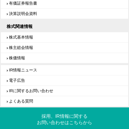
有価証券報告書
決算説明会資料
株式関連情報
株式基本情報
株主総会情報
株価情報
IR情報ニュース
電子広告
IRに関するお問い合わせ
よくある質問
採用、IR情報に関する
お問い合わせはこちらから