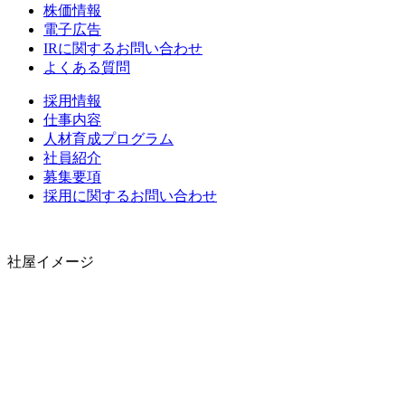
株価情報
電子広告
IRに関するお問い合わせ
よくある質問
採用情報
仕事内容
人材育成プログラム
社員紹介
募集要項
採用に関するお問い合わせ
社屋イメージ