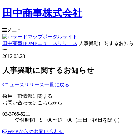
田中商事株式会社
メニュー
田中商事HOME
ニュースリリース
人事異動に関するお知ら
せ
2012.03.28
人事異動に関するお知らせ
ニュースリリース一覧に戻る
採用、IR情報に関する
お問い合わせはこちらから
03-3765-5211
受付時間 9：00〜17：00（土日・祝日を除く）
WEBからのお問い合わせ