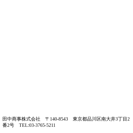
田中商事株式会社
〒140-8543 東京都品川区南大井3丁目2
番2号
TEL:03-3765-5211