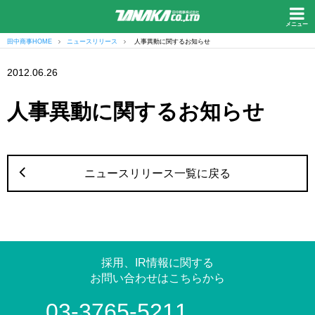
メニュー
田中商事HOME
ニュースリリース
人事異動に関するお知らせ
2012.06.26
人事異動に関するお知らせ
ニュースリリース一覧に戻る
採用、IR情報に関する
お問い合わせはこちらから
03-3765-5211