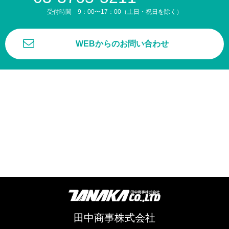
受付時間 9：00〜17：00（土日・祝日を除く）
WEBからのお問い合わせ
田中商事株式会社