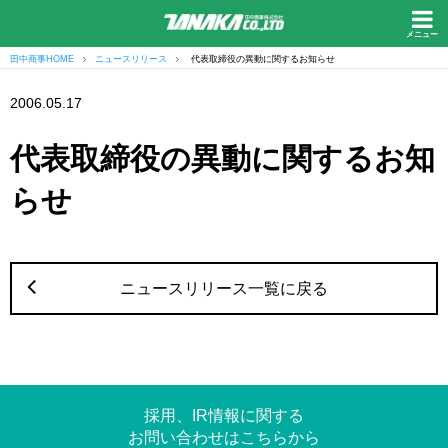
メニュー
田中商事HOME
ニュースリリース
代表取締役の異動に関するお知らせ
2006.05.17
代表取締役の異動に関するお知
らせ
ニュースリリース一覧に戻る
採用、IR情報に関する
お問い合わせはこちらから