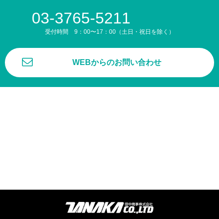
03-3765-5211
受付時間 9：00〜17：00（土日・祝日を除く）
WEBからのお問い合わせ