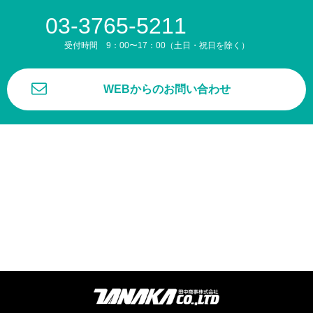
03-3765-5211
受付時間 9：00〜17：00（土日・祝日を除く）
WEBからのお問い合わせ