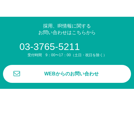
採用、IR情報に関する
お問い合わせはこちらから
03-3765-5211
受付時間 9：00〜17：00（土日・祝日を除く）
WEBからのお問い合わせ