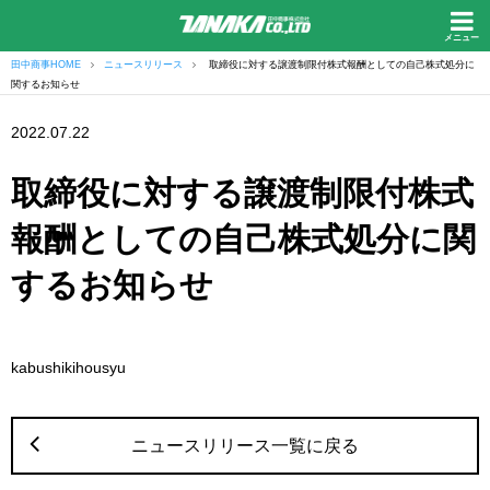
メニュー
田中商事HOME
ニュースリリース
取締役に対する譲渡制限付株式報酬としての自己株式処分に
関するお知らせ
2022.07.22
取締役に対する譲渡制限付株式
報酬としての自己株式処分に関
するお知らせ
kabushikihousyu
ニュースリリース一覧に戻る