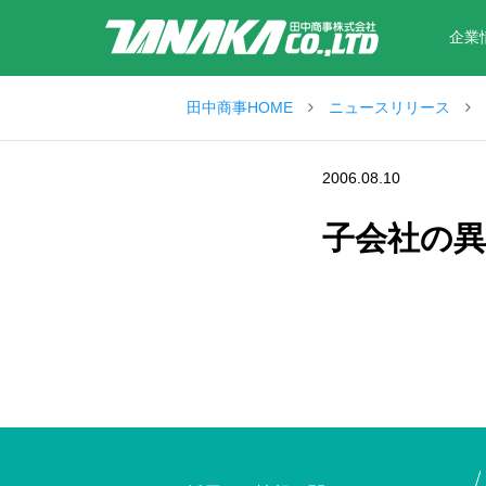
企業
田中商事HOME
ニュースリリース
2006.08.10
子会社の