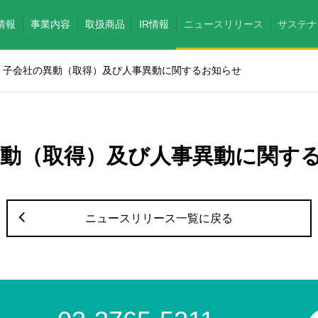
情報
事業内容
取扱商品
IR情報
ニュースリリース
サステナ
子会社の異動（取得）及び人事異動に関するお知らせ
異動（取得）及び人事異動に関す
ニュースリリース一覧に戻る