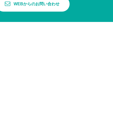
WEBからのお問い合わせ