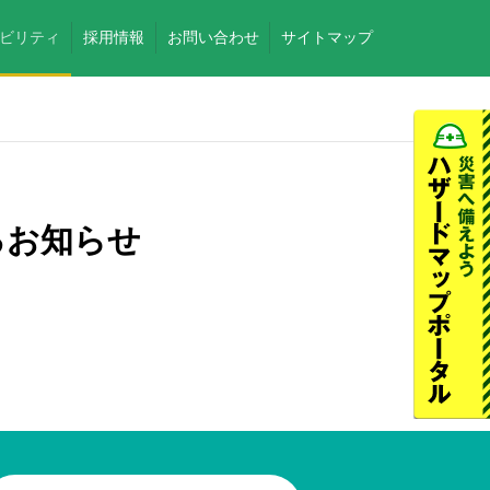
ビリティ
採用情報
お問い合わせ
サイトマップ
るお知らせ