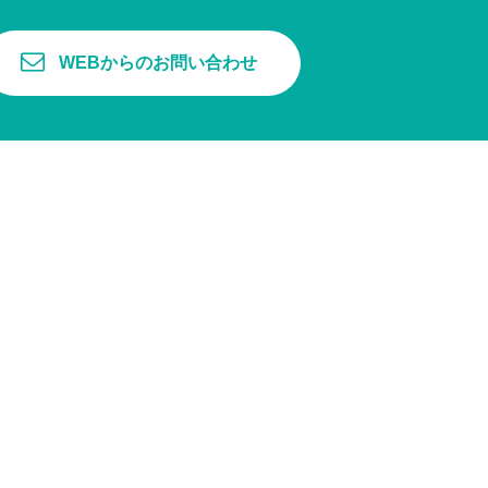
WEBからのお問い合わせ