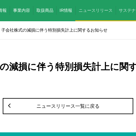
情報
事業内容
取扱商品
IR情報
ニュースリリース
サステナ
子会社株式の減損に伴う特別損失計上に関するお知らせ
式の減損に伴う特別損失計上に関
ニュースリリース一覧に戻る