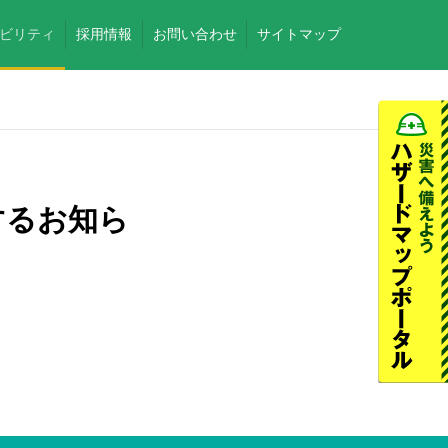
ビリティ
採用情報
お問い合わせ
サイトマップ
するお知ら