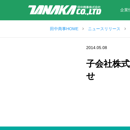
企業
田中商事HOME
ニュースリリース
2014.05.08
子会社株
せ