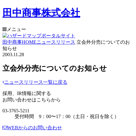
田中商事株式会社
メニュー
田中商事HOME
ニュースリリース
立会外分売についてのお
知らせ
2003.11.28
立会外分売についてのお知らせ
ニュースリリース一覧に戻る
採用、IR情報に関する
お問い合わせはこちらから
03-3765-5211
受付時間 9：00〜17：00（土日・祝日を除く）
WEBからのお問い合わせ