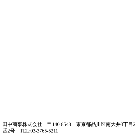
田中商事株式会社
〒140-8543 東京都品川区南大井3丁目2
番2号
TEL:03-3765-5211