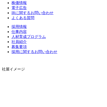
株価情報
電子広告
IRに関するお問い合わせ
よくある質問
採用情報
仕事内容
人材育成プログラム
社員紹介
募集要項
採用に関するお問い合わせ
社屋イメージ