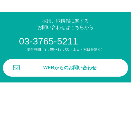
採用、IR情報に関する
お問い合わせはこちらから
03-3765-5211
受付時間 9：00〜17：00（土日・祝日を除く）
WEBからのお問い合わせ