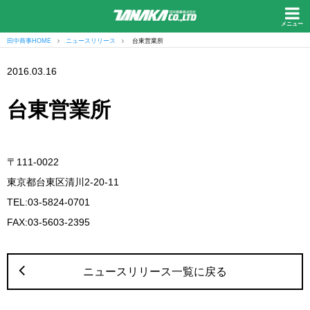
メニュー
田中商事HOME
ニュースリリース
台東営業所
2016.03.16
台東営業所
〒111-0022
東京都台東区清川2-20-11
TEL:03-5824-0701
FAX:03-5603-2395
ニュースリリース一覧に戻る