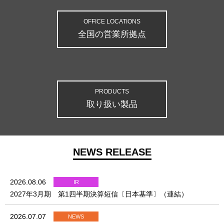
OFFICE LOCATIONS
全国の営業所拠点
PRODUCTS
取り扱い製品
NEWS RELEASE
2026.08.06
IR
2027年3月期 第1四半期決算短信〔日本基準〕（連結）
2026.07.07
NEWS