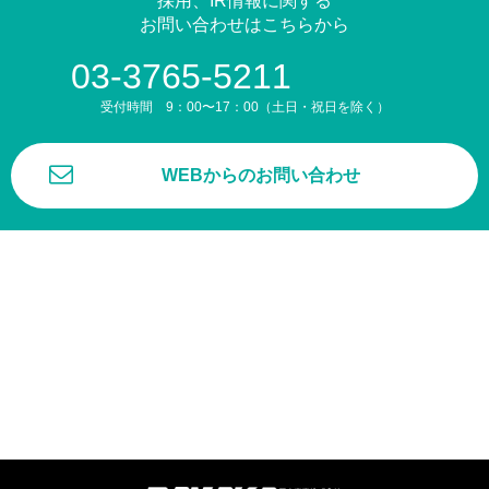
採用、IR情報に関する
お問い合わせはこちらから
03-3765-5211
受付時間 9：00〜17：00（土日・祝日を除く）
WEBからのお問い合わせ