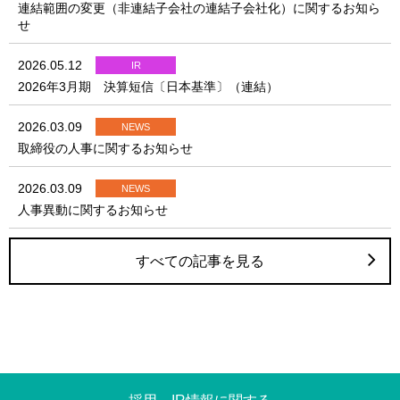
連結範囲の変更（非連結子会社の連結子会社化）に関するお知ら
せ
2026.05.12
IR
2026年3月期 決算短信〔日本基準〕（連結）
2026.03.09
NEWS
取締役の人事に関するお知らせ
2026.03.09
NEWS
人事異動に関するお知らせ
すべての記事を見る