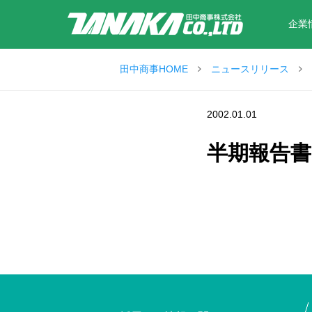
企業
田中商事HOME
ニュースリリース
2002.01.01
半期報告書