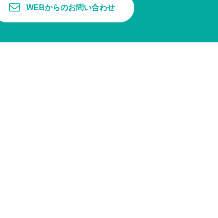
WEBからのお問い合わせ