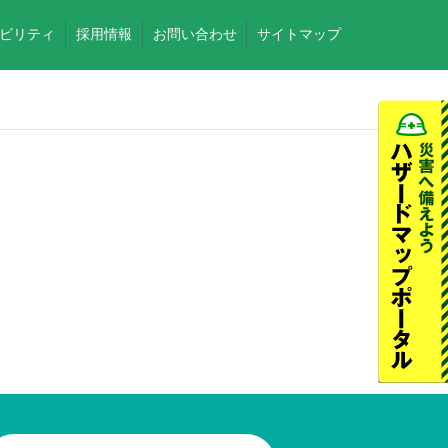
ビリティ
採用情報
お問い合わせ
サイトマップ