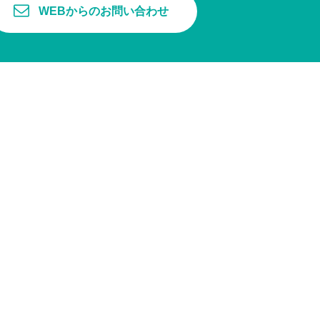
WEBからのお問い合わせ