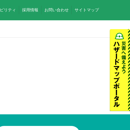
ビリティ
採用情報
お問い合わせ
サイトマップ