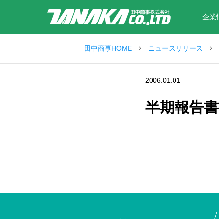
企業
田中商事HOME
ニュースリリース
2006.01.01
半期報告書