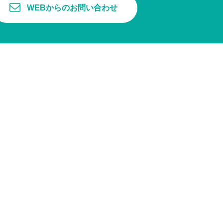
WEBからのお問い合わせ