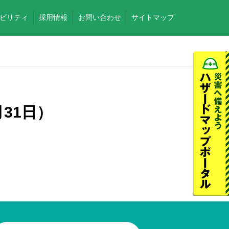
ビリティ
採用情報
お問い合わせ
サイトマップ
月31日）