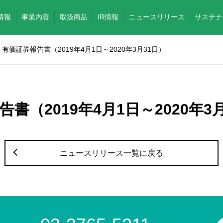
情報
事業内容
取扱商品
IR情報
ニュースリリース
サステナ
有価証券報告書（2019年4月1日～2020年3月31日）
書（2019年4月1日～2020年3
ニュースリリース一覧に戻る