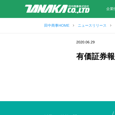
企業
田中商事HOME
ニュースリリース
2020.06.29
有価証券報告