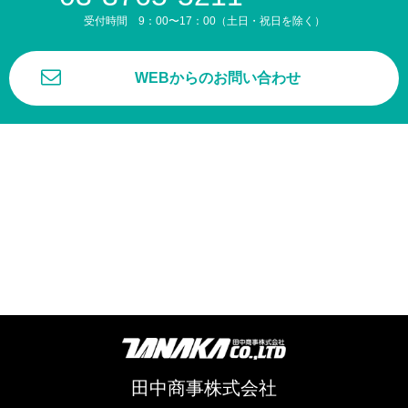
受付時間 9：00〜17：00（土日・祝日を除く）
WEBからのお問い合わせ
田中商事株式会社