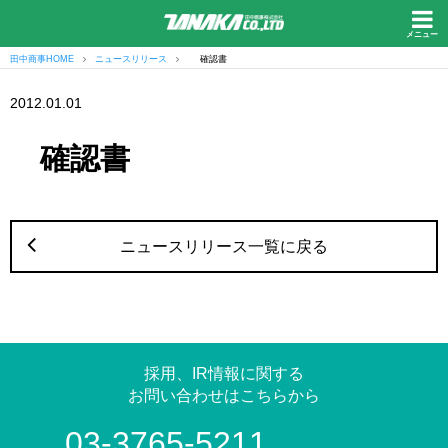
メニュー
田中商事HOME
ニュースリリース
確認書
2012.01.01
確認書
ニュースリリース一覧に戻る
採用、IR情報に関する
お問い合わせはこちらから
03-3765-5211