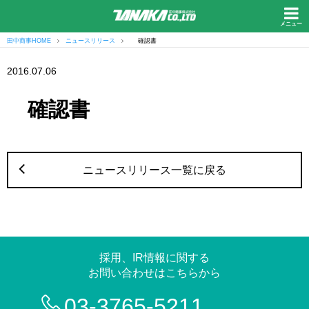
メニュー
田中商事HOME
ニュースリリース
確認書
2016.07.06
確認書
ニュースリリース一覧に戻る
採用、IR情報に関する
お問い合わせはこちらから
03-3765-5211