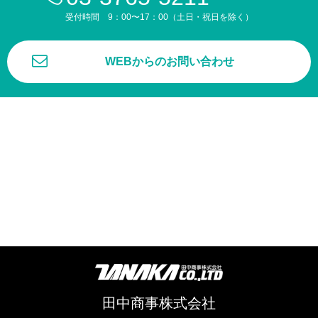
受付時間 9：00〜17：00（土日・祝日を除く）
WEBからのお問い合わせ
田中商事株式会社