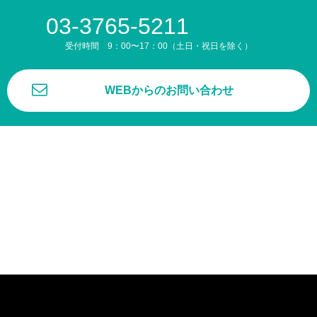
03-3765-5211
受付時間 9：00〜17：00（土日・祝日を除く）
WEBからのお問い合わせ