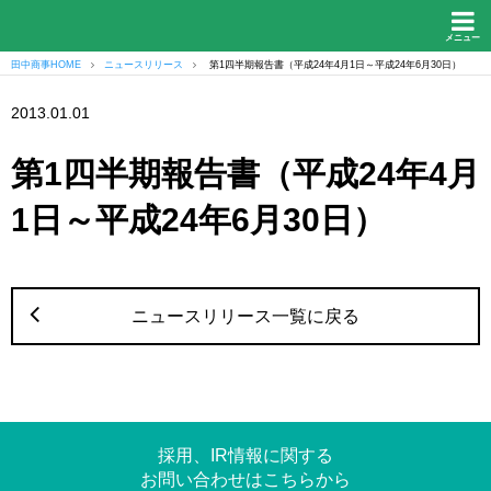
メニュー
田中商事HOME
ニュースリリース
第1四半期報告書（平成24年4月1日～平成24年6月30日）
2013.01.01
第1四半期報告書（平成24年4月
1日～平成24年6月30日）
ニュースリリース一覧に戻る
採用、IR情報に関する
お問い合わせはこちらから