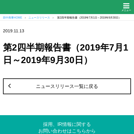
メニュー
田中商事HOME
ニュースリリース
第2四半期報告書（2019年7月1日～2019年9月30日）
2019.11.13
第2四半期報告書（2019年7月1
日～2019年9月30日）
ニュースリリース一覧に戻る
採用、IR情報に関する
お問い合わせはこちらから