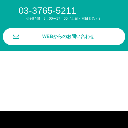
03-3765-5211
受付時間 9：00〜17：00（土日・祝日を除く）
WEBからのお問い合わせ