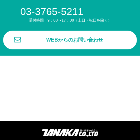
03-3765-5211
受付時間 9：00〜17：00（土日・祝日を除く）
WEBからのお問い合わせ