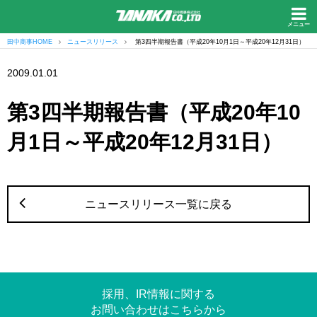
メニュー
田中商事HOME
ニュースリリース
第3四半期報告書（平成20年10月1日～平成20年12月31日）
2009.01.01
第3四半期報告書（平成20年10
月1日～平成20年12月31日）
ニュースリリース一覧に戻る
採用、IR情報に関する
お問い合わせはこちらから