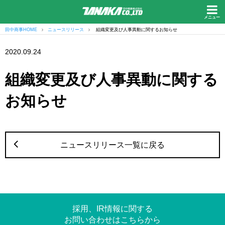
メニュー
田中商事HOME
ニュースリリース
組織変更及び人事異動に関するお知らせ
2020.09.24
組織変更及び人事異動に関する
お知らせ
ニュースリリース一覧に戻る
採用、IR情報に関する
お問い合わせはこちらから