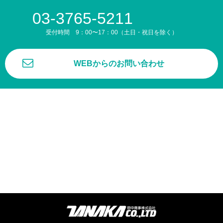
03-3765-5211
受付時間 9：00〜17：00（土日・祝日を除く）
WEBからのお問い合わせ