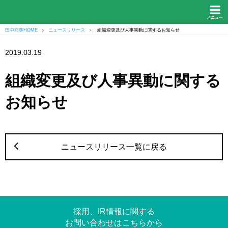
メニュー
田中商事HOME
ニュースリリース
組織変更及び人事異動に関するお知らせ
2019.03.19
組織変更及び人事異動に関する
お知らせ
ニュースリリース一覧に戻る
採用、IR情報に関する
お問い合わせはこちらから