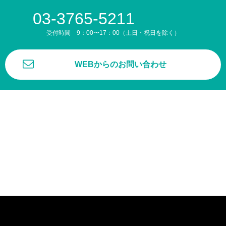
03-3765-5211
受付時間 9：00〜17：00（土日・祝日を除く）
WEBからのお問い合わせ