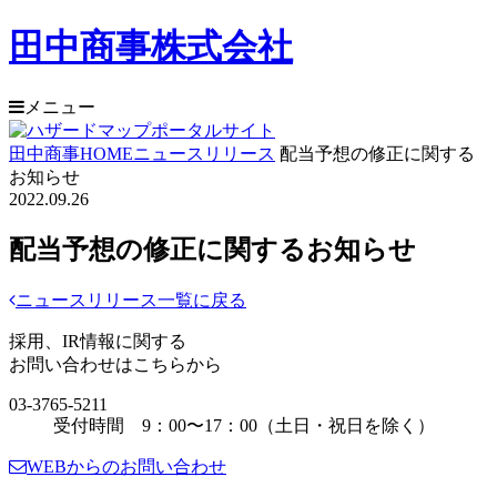
田中商事株式会社
メニュー
田中商事HOME
ニュースリリース
配当予想の修正に関する
お知らせ
2022.09.26
配当予想の修正に関するお知らせ
ニュースリリース一覧に戻る
採用、IR情報に関する
お問い合わせはこちらから
03-3765-5211
受付時間 9：00〜17：00（土日・祝日を除く）
WEBからのお問い合わせ