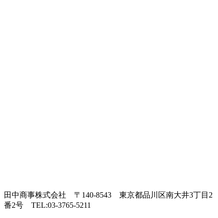
田中商事株式会社
〒140-8543 東京都品川区南大井3丁目2
番2号
TEL:03-3765-5211