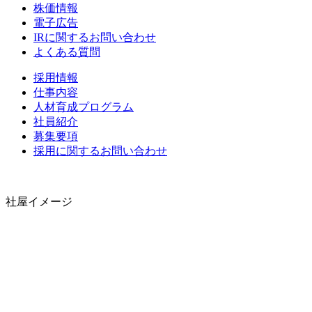
株価情報
電子広告
IRに関するお問い合わせ
よくある質問
採用情報
仕事内容
人材育成プログラム
社員紹介
募集要項
採用に関するお問い合わせ
社屋イメージ