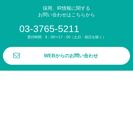
採用、IR情報に関する
お問い合わせはこちらから
03-3765-5211
受付時間 9：00〜17：00（土日・祝日を除く）
WEBからのお問い合わせ