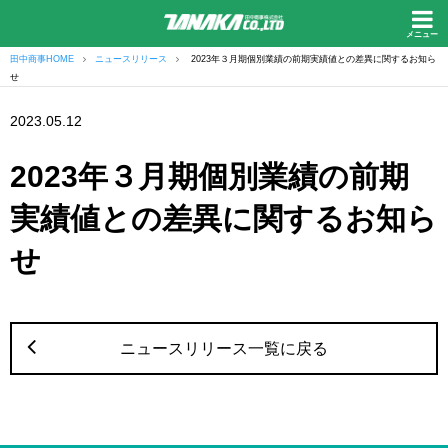
メニュー
田中商事HOME
ニュースリリース
2023年３月期個別業績の前期実績値との差異に関するお知ら
せ
2023.05.12
2023年３月期個別業績の前期
実績値との差異に関するお知ら
せ
ニュースリリース一覧に戻る