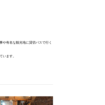
事や有名な観光地に貸切バスで行く
ています。