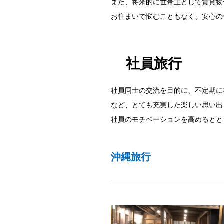
また、将来的に世帯主として賃貸物
お住まいで悩むこともなく、安心の
社員旅行
社員同士の交流を目的に、不定期に
など、とても充実した楽しい思い出
社員のモチベーションを高めるとと
沖縄旅行