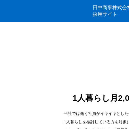
田中商事株式会
採用サイト
1人暮らし月2
当社では働く社員がイキイキとした
1人暮らしを検討している方を対象に