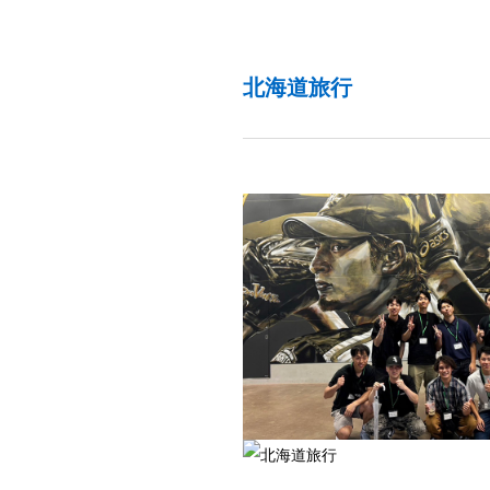
北海道旅行