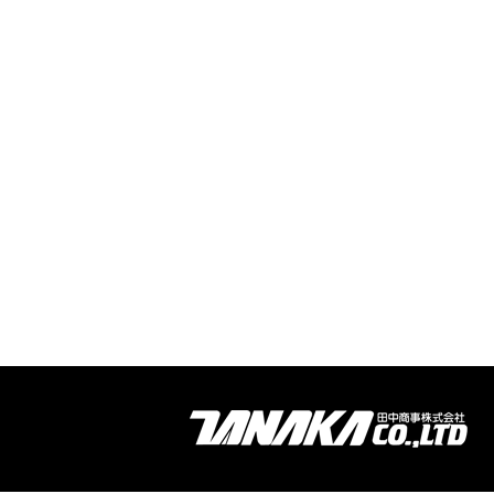
NEW GRA
新卒採用