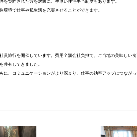
件を契約された方を対象に、手厚い住宅手当制度もあります。
住環境で仕事や私生活を充実させることができます。
社員旅行を開催しています。費用全額会社負担で、ご当地の美味しい食
を共有してきました。
もに、コミュニケーションがより深まり、仕事の効率アップにつながっ