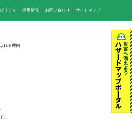
ビリティ
採用情報
お問い合わせ
サイトマップ
ばれる理由
、
す。