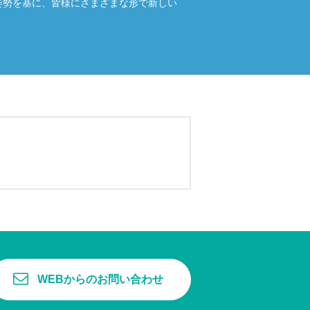
姿勢を基に、皆様にさまざまな形で新しい
WEBからのお問い合わせ