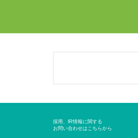
採用、IR情報に関する
お問い合わせはこちらから