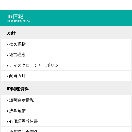
IR情報
IR INFORMATION
方針
社長挨拶
経営理念
ディスクロージャーポリシー
配当方針
IR関連資料
適時開示情報
決算短信
有価証券報告書
決算説明会資料