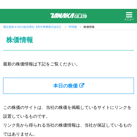
メニュー
電設資材＆OAの総合商社【田中商事株式会社】
IR情報
株価情報
株価情報
最新の株価情報は下記をご覧ください。
本日の株価
この株価のサイトは、当社の株価を掲載しているサイトにリンクを
設置しているものです。
リンク先から得られる当社の株価情報は、当社が保証しているもの
ではありません。