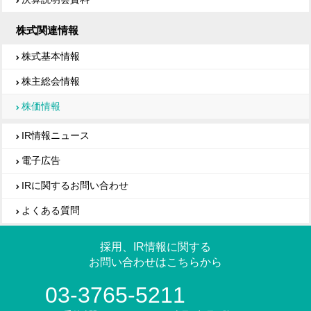
株式関連情報
株式基本情報
株主総会情報
株価情報
IR情報ニュース
電子広告
IRに関するお問い合わせ
よくある質問
採用、IR情報に関する
お問い合わせはこちらから
03-3765-5211