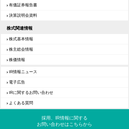
有価証券報告書
決算説明会資料
株式関連情報
株式基本情報
株主総会情報
株価情報
IR情報ニュース
電子広告
IRに関するお問い合わせ
よくある質問
採用、IR情報に関する
お問い合わせはこちらから