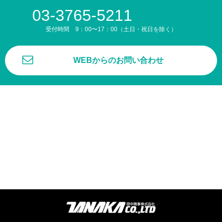
03-3765-5211
受付時間 9：00〜17：00（土日・祝日を除く）
WEBからのお問い合わせ