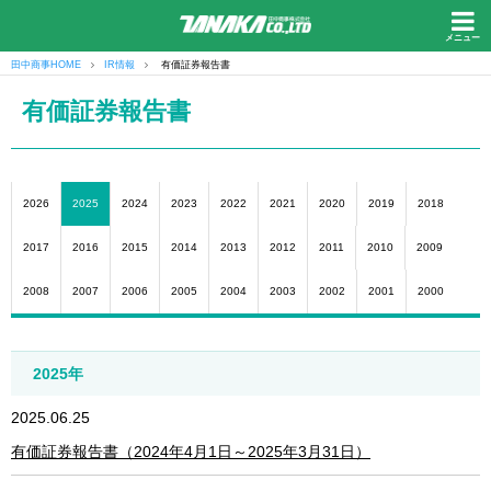
メニュー
田中商事HOME
IR情報
有価証券報告書
有価証券報告書
2026
2025
2024
2023
2022
2021
2020
2019
2018
2017
2016
2015
2014
2013
2012
2011
2010
2009
2008
2007
2006
2005
2004
2003
2002
2001
2000
2025年
2025.06.25
有価証券報告書（2024年4月1日～2025年3月31日）