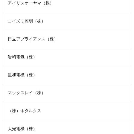
アイリスオーヤマ（株）
コイズミ照明（株）
日立アプライアンス（株）
岩崎電気（株）
星和電機（株）
マックスレイ（株）
（株）ホタルクス
大光電機（株）