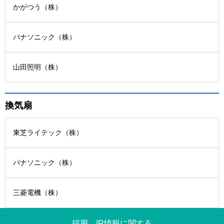
かがつう（株）
パナソニック（株）
山田照明（株）
換気扇
東芝ライテック（株）
パナソニック（株）
三菱電機（株）
採用、IR情報に関する