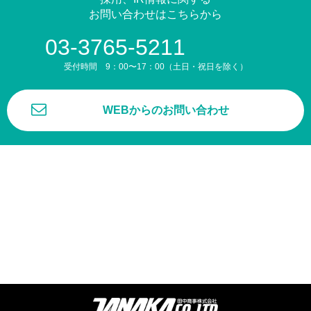
お問い合わせはこちらから
03-3765-5211
受付時間 9：00〜17：00（土日・祝日を除く）
WEBからのお問い合わせ