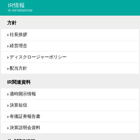
IR情報
IR INFORMATION
方針
社長挨拶
経営理念
ディスクロージャーポリシー
配当方針
IR関連資料
適時開示情報
決算短信
有価証券報告書
決算説明会資料