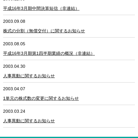
平成16年3月期中間決算短信（非連結）
2003.09.08
株式の分割（無償交付）に関するお知らせ
2003.08.05
平成16年3月期第1四半期業績の概況（非連結）
2003.04.30
人事異動に関するお知らせ
2003.04.07
1単元の株式数の変更に関するお知らせ
2003.03.24
人事異動に関するお知らせ