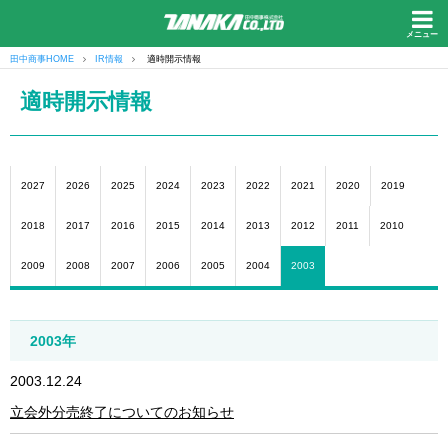
メニュー
田中商事HOME
IR情報
適時開示情報
適時開示情報
2027
2026
2025
2024
2023
2022
2021
2020
2019
2018
2017
2016
2015
2014
2013
2012
2011
2010
2009
2008
2007
2006
2005
2004
2003
2003年
2003.12.24
立会外分売終了についてのお知らせ