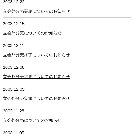
2003.12.22
立会外分売実施についてのお知らせ
2003.12.15
立会外分売についてのお知らせ
2003.12.11
立会外分売終了についてのお知らせ
2003.12.08
立会外分売結果についてのお知らせ
2003.12.05
立会外分売実施についてのお知らせ
2003.11.28
立会外分売についてのお知らせ
2003.11.05