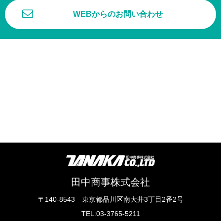
WEBからのお問い合わせ
田中商事株式会社
〒140-8543 東京都品川区南大井3丁目2番2号
TEL:03-3765-5211