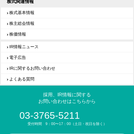
株式関連情報
株式基本情報
株主総会情報
株価情報
IR情報ニュース
電子広告
IRに関するお問い合わせ
よくある質問
採用、IR情報に関する
お問い合わせはこちらから
03-3765-5211
受付時間 9：00〜17：00（土日・祝日を除く）